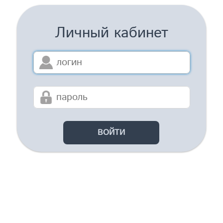
Личный кабинет
ВОЙТИ