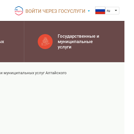
ВОЙТИ ЧЕРЕЗ ГОСУСЛУГИ
ru
Государственные и
ых
муниципальные
услуги
и муниципальных услуг Алтайского