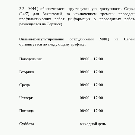
2.2. МФЦ обеспечиваете круглосуточную доступность Серви
(24/7) для Заявителей, за исключением времени проведен
профилактических работ (информация о проводимых работ
размещается на Сервисе).
Онлайн-консультирование сотрудниками МФЦ на Серви
организуется по следующему графику:
Понедельник
08:00 – 17:00
Вторник
08:00 – 17:00
Среда
08:00 – 17:00
Четверг
08:00 – 17:00
Пятница
08:00 – 17:00
Суббота
выходной день