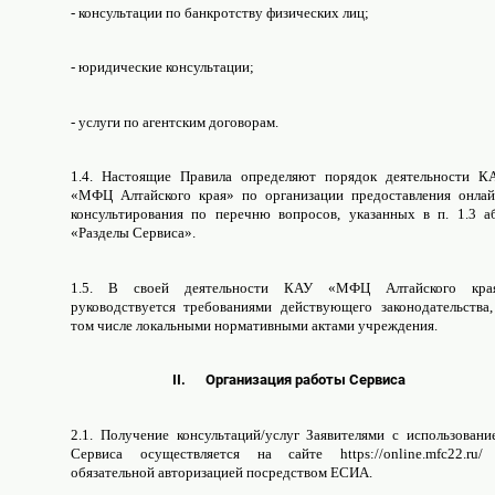
- консультации по банкротству физических лиц;
- юридические консультации;
- услуги по агентским договорам.
1.4. Настоящие Правила определяют порядок деятельности К
«МФЦ Алтайского края» по организации предоставления онлай
консультирования по перечню вопросов, указанных в п. 1.3 аб
«Разделы Сервиса».
1.5. В своей деятельности КАУ «МФЦ Алтайского кра
руководствуется требованиями действующего законодательства,
том числе локальными нормативными актами учреждения.
II. Организация работы Сервиса
2.1. Получение консультаций/услуг Заявителями с использовани
Сервиса осуществляется на сайте https://online.mfc22.ru/
обязательной авторизацией посредством ЕСИА.