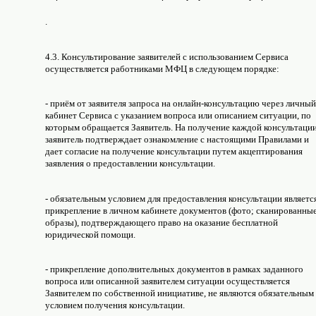
.
4.3. Консультирование заявителей с использованием Сервиса
осуществляется работниками МФЦ в следующем порядке:
- приём от заявителя запроса на онлайн-консультацию через личный
кабинет Сервиса с указанием вопроса или описанием ситуации, по
которым обращается Заявитель. На получение каждой консультаци
заявитель подтверждает ознакомление с настоящими Правилами и
дает согласие на получение консультации путем акцептирования
заявления о предоставлении консультации.
- обязательным условием для предоставления консультации являетс
прикрепление в личном кабинете документов (фото; сканированны
образы), подтверждающего право на оказание бесплатной
юридической помощи.
- прикрепление дополнительных документов в рамках заданного
вопроса или описанной заявителем ситуации осуществляется
Заявителем по собственной инициативе, не являются обязательным
условием получения консультации.