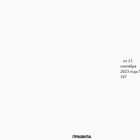
от 15
сентября
2023 года
167
ПРАВИЛА