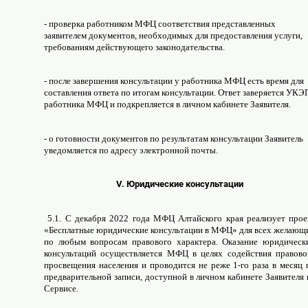
- проверка работником МФЦ соответствия представленных
заявителем документов, необходимых для предоставления услуги,
требованиям действующего законодательства.
- после завершения консультации у работника МФЦ есть время для
составления ответа по итогам консультации. Ответ заверяется УКЭ
работника МФЦ и подкрепляется в личном кабинете Заявителя.
- о готовности документов по результатам консультации Заявитель
уведомляется по адресу электронной почты.
V. Юридические консультации
5.1. С декабря 2022 года МФЦ Алтайского края реализует прое
«Бесплатные юридические консультации в МФЦ» для всех желающ
по любым вопросам правового характера. Оказание юридическ
консультаций осуществляется МФЦ в целях содействия правово
просвещения населения и проводится не реже 1-го раза в месяц 
предварительной записи, доступной в личном кабинете Заявителя 
Сервисе.