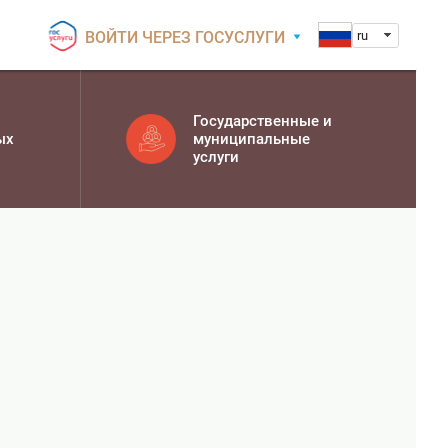
ВОЙТИ ЧЕРЕЗ ГОСУСЛУГИ
ru
Государственные и
ых
муниципальные
услуги