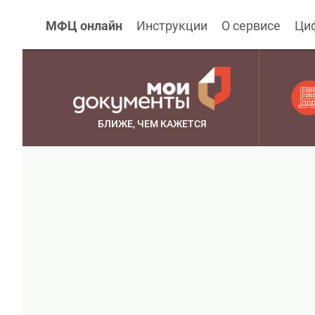
МФЦ онлайн
Инструкции
О сервисе
Ци
БЛИЖЕ, ЧЕМ КАЖЕТСЯ