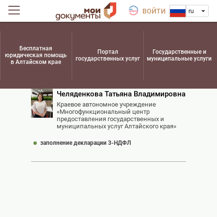
ВОЙТИ
ru
Бесплатная
Портал
Государственные и
юридическая помощь
государственных услуг
муниципальные услуги
в Алтайском крае
Челяденкова Татьяна Владимировна
Краевое автономное учреждение
«Многофункциональный центр
предоставления государственных и
муниципальных услуг Алтайского края»
заполнение декларации 3-НДФЛ