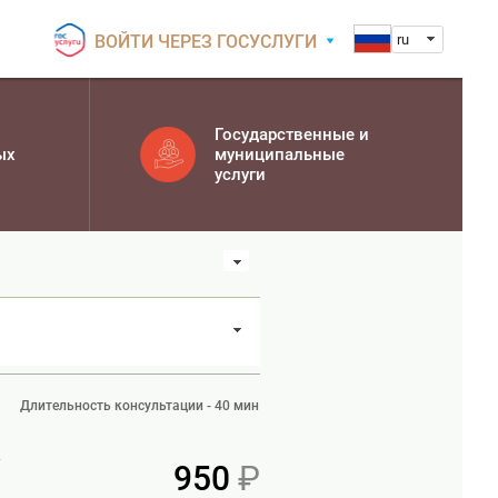
ВОЙТИ ЧЕРЕЗ ГОСУСЛУГИ
ru
Государственные и
ых
муниципальные
услуги
Длительность консультации - 40 мин
»
950